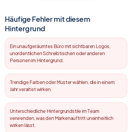
Häufige Fehler mit diesem
Hintergrund
Ein unaufgeräumtes Büro mit sichtbaren Logos,
unordentlichen Schreibtischen oder anderen
Personen im Hintergrund.
Trendige Farben oder Muster wählen, die in einem
Jahr veraltet wirken.
Unterschiedliche Hintergrundstile im Team
verwenden, was den Markenauftritt uneinheitlich
wirken lässt.