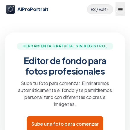
AiProPortrait
ES
/
EUR
HERRAMIENTA GRATUITA. SIN REGISTRO.
Editor de fondo para
fotos profesionales
Sube tu foto para comenzar. Eliminaremos
automáticamente el fondo y te permitiremos
personalizarlo con diferentes colores e
imágenes.
Sube una foto para comenzar